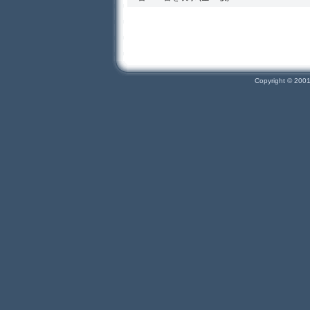
Copyright © 200